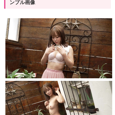
ンプル画像