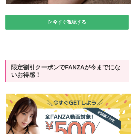
▷今すぐ視聴する
限定割引クーポンでFANZAが今までにな
いお得感！