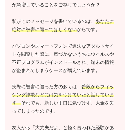
が急増していることをご存じでしょうか？
私がこのメッセージを書いているのは、
あなたに
絶対に被害に遭ってほしくない
からです。
パソコンやスマートフォンで違法なアダルトサイ
トを閲覧した際に、気づかないうちにウイルスや
不正プログラムがインストールされ、端末の情報
が盗まれてしまうケースが増えています。
実際に被害に遭った方の多くは、
普段からフィッ
シング詐欺などには気をつけていたと話していま
す。
それでも、新しい手口に気づけず、大金を失
ってしまったのです。
友人から「大丈夫だよ」と軽く言われた経験があ