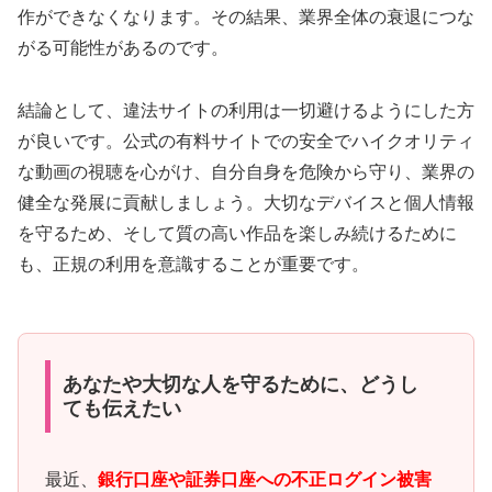
作ができなくなります。その結果、業界全体の衰退につな
がる可能性があるのです。
結論として、違法サイトの利用は一切避けるようにした方
が良いです。公式の有料サイトでの安全でハイクオリティ
な動画の視聴を心がけ、自分自身を危険から守り、業界の
健全な発展に貢献しましょう。大切なデバイスと個人情報
を守るため、そして質の高い作品を楽しみ続けるために
も、正規の利用を意識することが重要です。
あなたや大切な人を守るために、どうし
ても伝えたい
最近、
銀行口座や証券口座への不正ログイン被害