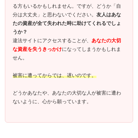
る方もいるかもしれません。ですが、どうか「自
分は大丈夫」と思わないでください。
友人はあな
たの資産が全て失われた時に助けてくれるでしょ
うか？
違法サイトにアクセスすることが、
あなたの大切
な資産を失うきっかけ
になってしまうかもしれま
せん。
被害に遭ってからでは、遅いのです。
どうかあなたや、あなたの大切な人が被害に遭わ
ないように、心から願っています。