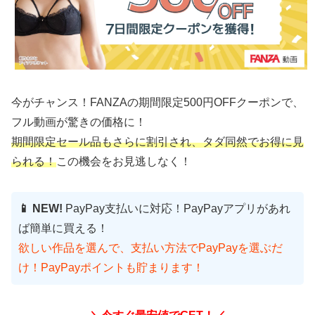
今がチャンス！FANZAの期間限定500円OFFクーポンで、
フル動画が驚きの価格に！
期間限定セール品もさらに割引され、タダ同然でお得に見
られる！
この機会をお見逃しなく！
📱 NEW!
PayPay支払いに対応！PayPayアプリがあれ
ば簡単に買える！
欲しい作品を選んで、支払い方法でPayPayを選ぶだ
け！PayPayポイントも貯まります！