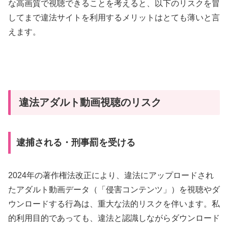
な高画質で視聴できることを考えると、以下のリスクを冒
してまで違法サイトを利用するメリットはとても薄いと言
えます。
違法アダルト動画視聴のリスク
逮捕される・刑事罰を受ける
2024年の著作権法改正により、違法にアップロードされ
たアダルト動画データ（「侵害コンテンツ」）を視聴やダ
ウンロードする行為は、重大な法的リスクを伴います。私
的利用目的であっても、違法と認識しながらダウンロード