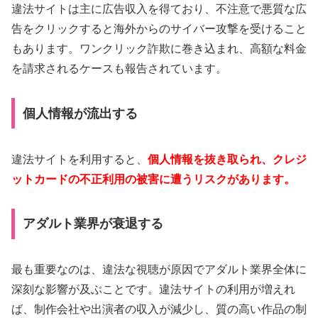
違法サイトは主に広告収入を得ており、不注意で悪質な広
告をクリックすると海外からのサイバー攻撃を受けること
もあります。ワンクリック詐欺に巻き込まれ、高額な料金
を請求されるケースも報告されています。
個人情報が流出する
違法サイトを利用すると、
個人情報を抜き取られ、クレジ
ットカードの不正利用の被害に遭うリスクがあります。
アダルト業界が衰退する
最も重要なのは、違法な視聴が原因でアダルト業界全体に
深刻な影響が及ぶことです。違法サイトの利用が増えれ
ば、制作会社や出演者の収入が減少し、質の高い作品の制