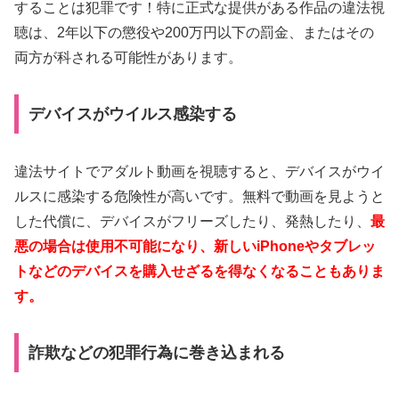
することは犯罪です！特に正式な提供がある作品の違法視
聴は、2年以下の懲役や200万円以下の罰金、またはその
両方が科される可能性があります。
デバイスがウイルス感染する
違法サイトでアダルト動画を視聴すると、デバイスがウイ
ルスに感染する危険性が高いです。無料で動画を見ようと
した代償に、デバイスがフリーズしたり、発熱したり、
最
悪の場合は使用不可能になり、新しいiPhoneやタブレッ
トなどのデバイスを購入せざるを得なくなることもありま
す。
詐欺などの犯罪行為に巻き込まれる