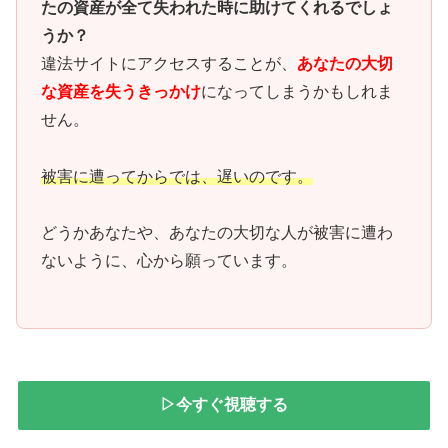
たの資産が全て失われた時に助けてくれるでしょ
うか？
違法サイトにアクセスすることが、
あなたの大切
な資産を失うきっかけ
になってしまうかもしれま
せん。
被害に遭ってからでは、遅いのです。
どうかあなたや、あなたの大切な人が被害に遭わ
ないように、心から願っています。
▷今すぐ視聴する