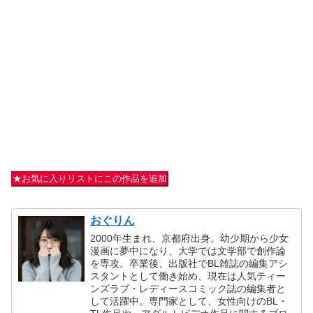
★お気に入りリストにこの作品を追加
おぐりん
2000年生まれ、京都府出身。幼少期から少女
漫画に夢中になり、大学では文学部で創作論
を専攻。卒業後、出版社でBL雑誌の編集アシ
スタントとして働き始め、現在は人気ティー
ンズラブ・レディースコミック誌の編集者と
して活躍中。専門家として、女性向けのBL・