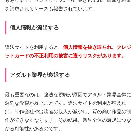
もあります。ワンクリック詐欺に巻き込まれ、高額な料金
を請求されるケースも報告されています。
個人情報が流出する
違法サイトを利用すると、
個人情報を抜き取られ、クレジ
ットカードの不正利用の被害に遭うリスクがあります。
アダルト業界が衰退する
最も重要なのは、違法な視聴が原因でアダルト業界全体に
深刻な影響が及ぶことです。違法サイトの利用が増えれ
ば、制作会社や出演者の収入が減少し、質の高い作品の制
作ができなくなります。その結果、業界全体の衰退につな
がる可能性があるのです。