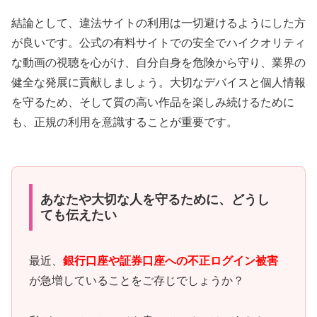
結論として、違法サイトの利用は一切避けるようにした方
が良いです。公式の有料サイトでの安全でハイクオリティ
な動画の視聴を心がけ、自分自身を危険から守り、業界の
健全な発展に貢献しましょう。大切なデバイスと個人情報
を守るため、そして質の高い作品を楽しみ続けるために
も、正規の利用を意識することが重要です。
あなたや大切な人を守るために、どうし
ても伝えたい
最近、
銀行口座や証券口座への不正ログイン被害
が急増していることをご存じでしょうか？