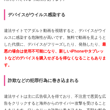
デバイスがウイルス感染する
違法サイトでアダルト動画を視聴すると、デバイスがウイ
ルスに感染する危険性が高いです。無料で動画を見ようと
した代償に、デバイスがフリーズしたり、発熱したり、
最
悪の場合は使用不可能になり、新しいiPhoneやタブレッ
トなどのデバイスを購入せざるを得なくなることもありま
す。
詐欺などの犯罪行為に巻き込まれる
違法サイトは主に広告収入を得ており、不注意で悪質な広
告をクリックすると海外からのサイバー攻撃を受けること