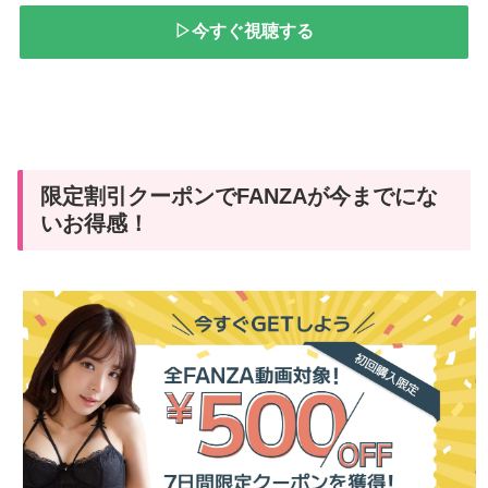
▷今すぐ視聴する
限定割引クーポンでFANZAが今までにな
いお得感！