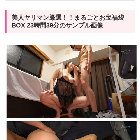
美人ヤリマン厳選！！まるごとお宝福袋
BOX 23時間39分のサンプル画像