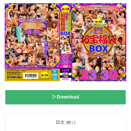
▷Download
目次