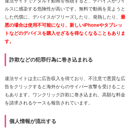
違法サイトでアダルト動画を視聴すると、デバイスがウイ
ルスに感染する危険性が高いです。無料で動画を見ようと
した代償に、デバイスがフリーズしたり、発熱したり、
最
悪の場合は使用不可能になり、新しいiPhoneやタブレッ
トなどのデバイスを購入せざるを得なくなることもありま
す。
詐欺などの犯罪行為に巻き込まれる
違法サイトは主に広告収入を得ており、不注意で悪質な広
告をクリックすると海外からのサイバー攻撃を受けること
もあります。ワンクリック詐欺に巻き込まれ、高額な料金
を請求されるケースも報告されています。
個人情報が流出する