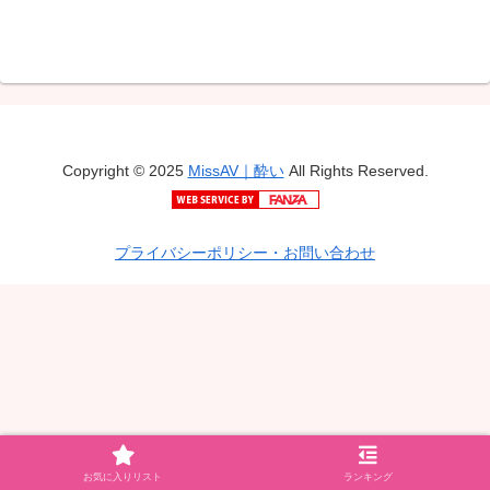
Copyright © 2025
MissAV｜酔い
All Rights Reserved.
プライバシーポリシー・お問い合わせ
お気に入りリスト
ランキング