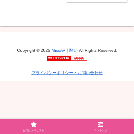
Copyright © 2025
MissAV｜酔い
All Rights Reserved.
プライバシーポリシー・お問い合わせ
お気に入りリスト
ランキング