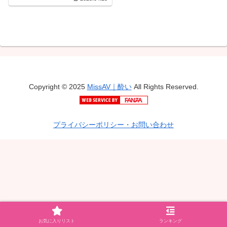
Copyright © 2025
MissAV｜酔い
All Rights Reserved.
プライバシーポリシー・お問い合わせ
お気に入りリスト
ランキング