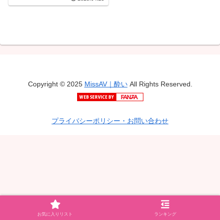
Copyright © 2025
MissAV｜酔い
All Rights Reserved.
プライバシーポリシー・お問い合わせ
お気に入りリスト
ランキング