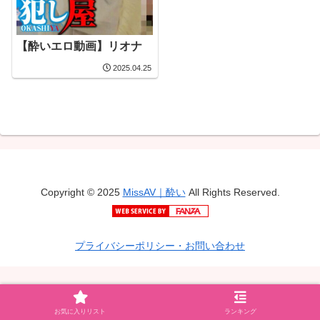
【酔いエロ動画】リオナ
2025.04.25
Copyright © 2025
MissAV｜酔い
All Rights Reserved.
プライバシーポリシー・お問い合わせ
お気に入りリスト
ランキング