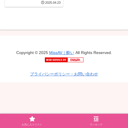
2025.04.23
だけのお泊り不倫 水沢美
心
Copyright © 2025
MissAV｜酔い
All Rights Reserved.
プライバシーポリシー・お問い合わせ
お気に入りリスト
ランキング