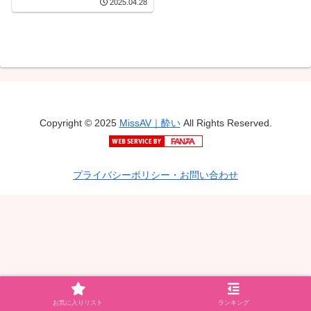
2025.04.28
Copyright © 2025
MissAV｜酔い
All Rights Reserved.
プライバシーポリシー・お問い合わせ
お気に入りリスト
ランキング