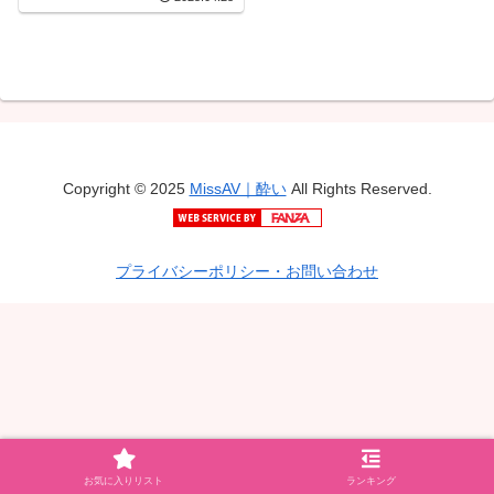
Copyright © 2025
MissAV｜酔い
All Rights Reserved.
プライバシーポリシー・お問い合わせ
お気に入りリスト
ランキング