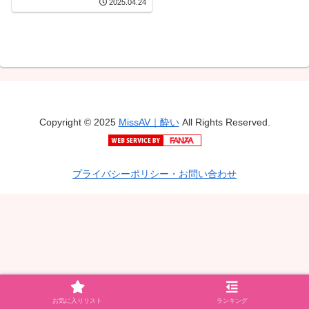
2025.04.24
Copyright © 2025
MissAV｜酔い
All Rights Reserved.
プライバシーポリシー・お問い合わせ
お気に入りリスト
ランキング