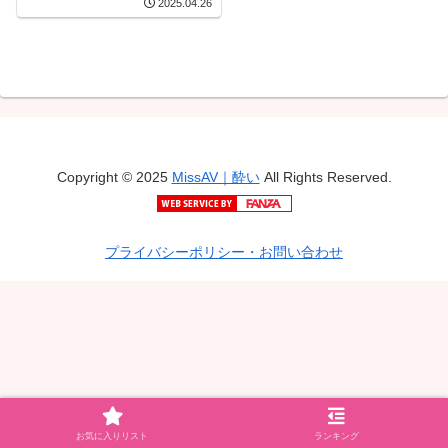
2025.04.26
Copyright © 2025
MissAV｜酔い
All Rights Reserved.
プライバシーポリシー・お問い合わせ
お気に入りリスト
ランキング