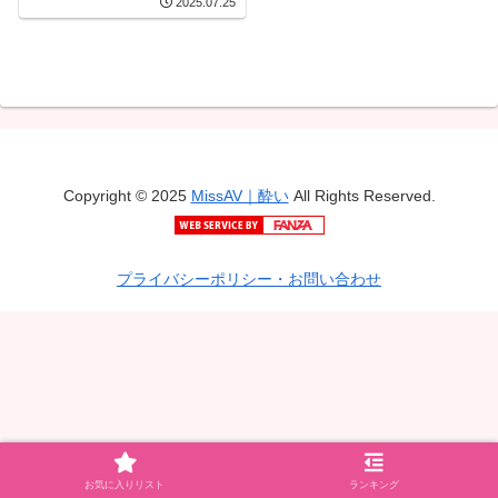
2025.07.25
Copyright © 2025
MissAV｜酔い
All Rights Reserved.
プライバシーポリシー・お問い合わせ
お気に入りリスト
ランキング