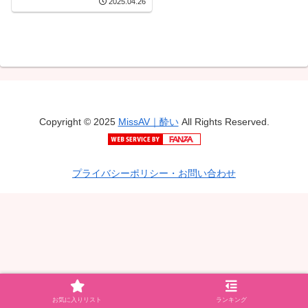
2025.04.26
Copyright © 2025
MissAV｜酔い
All Rights Reserved.
プライバシーポリシー・お問い合わせ
お気に入りリスト
ランキング