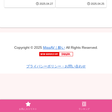
藤崎あやか
まりん
2025.04.27
2025.04.25
Copyright © 2025
MissAV｜酔い
All Rights Reserved.
プライバシーポリシー・お問い合わせ
お気に入りリスト
ランキング