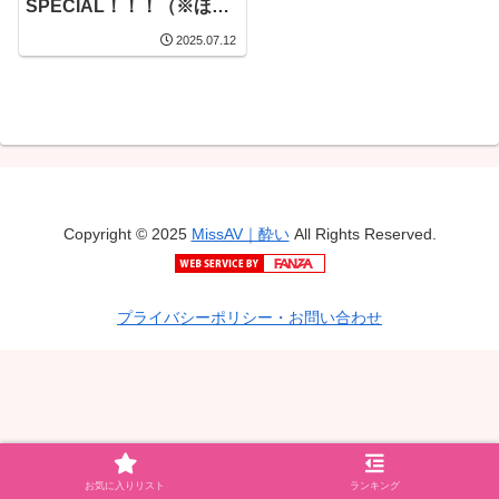
SPECIAL！！！（※ほぼ
ノーカットVersion）
2025.07.12
（BLK-598）
Copyright © 2025
MissAV｜酔い
All Rights Reserved.
プライバシーポリシー・お問い合わせ
お気に入りリスト
ランキング