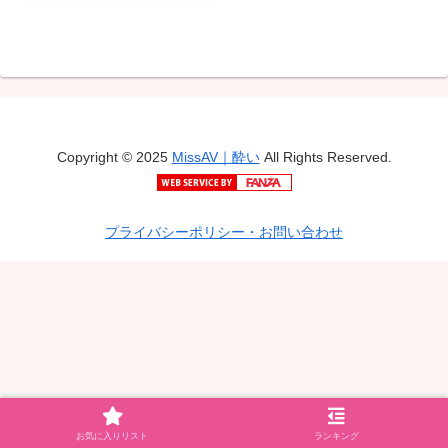
Copyright © 2025
MissAV｜酔い
All Rights Reserved.
プライバシーポリシー・お問い合わせ
お気に入りリスト
ランキング